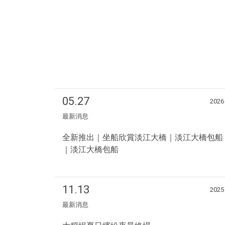
05.27
2026
最新消息
全新推出｜坐船欣賞淡江大橋｜淡江大橋包船
｜淡江大橋包船
11.13
2025
最新消息