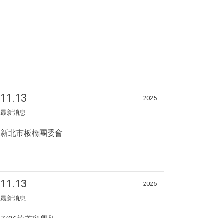
11.13
2025
最新消息
新北市板橋團委會
11.13
2025
最新消息