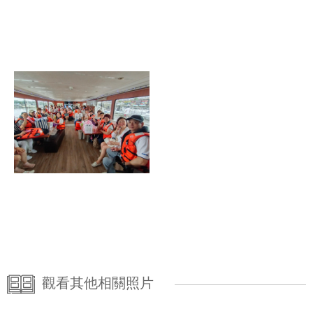
觀看其他相關照片