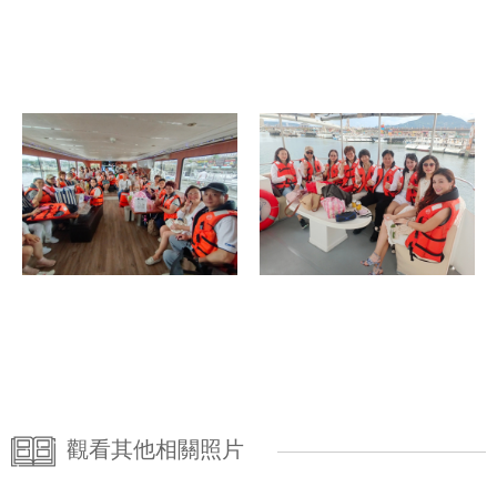
觀看其他相關照片